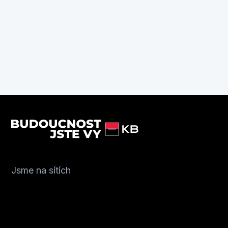
Jsme na sítích