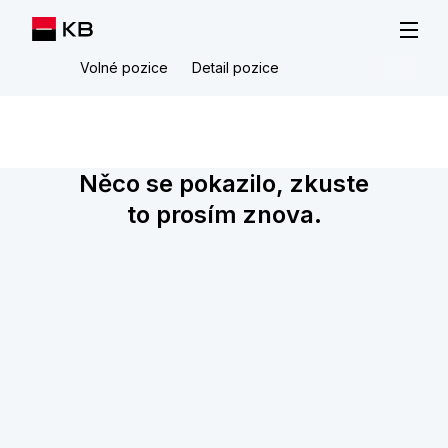
Volné pozice
Detail pozice
Něco se pokazilo, zkuste
to prosím znova.