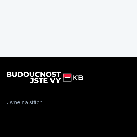
Jsme na sítích