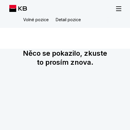
Volné pozice
Detail pozice
Něco se pokazilo, zkuste
to prosím znova.