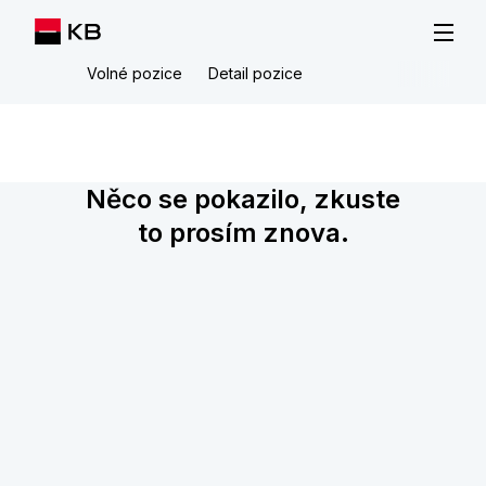
Volné pozice
Detail pozice
Něco se pokazilo, zkuste
to prosím znova.