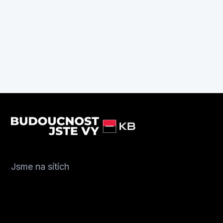
Jsme na sítích