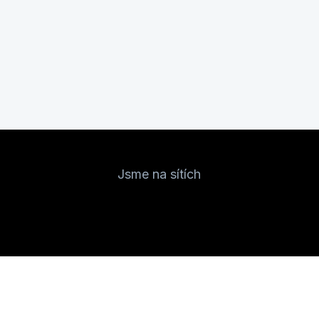
Jsme na sítích