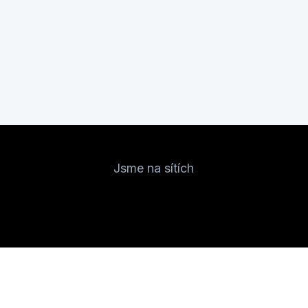
Jsme na sítích