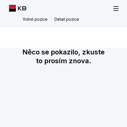
Volné pozice
Detail pozice
Něco se pokazilo, zkuste
to prosím znova.