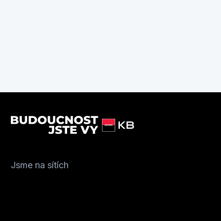
Jsme na sítích