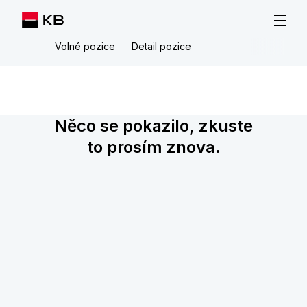
Volné pozice
Detail pozice
Něco se pokazilo, zkuste
to prosím znova.