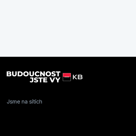
Jsme na sítích