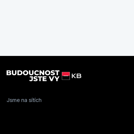
Jsme na sítích