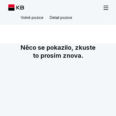
Volné pozice
Detail pozice
Něco se pokazilo, zkuste
to prosím znova.