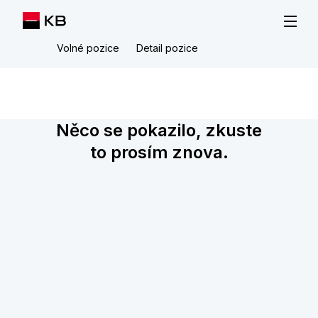
Volné pozice
Detail pozice
Něco se pokazilo, zkuste
to prosím znova.