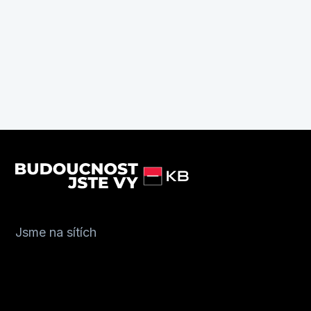
Jsme na sítích