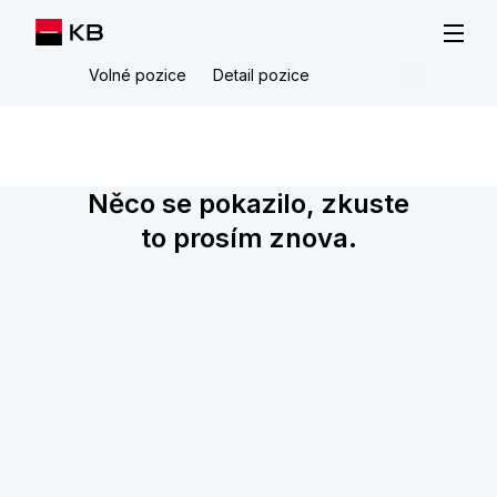
Volné pozice
Detail pozice
Něco se pokazilo, zkuste
to prosím znova.