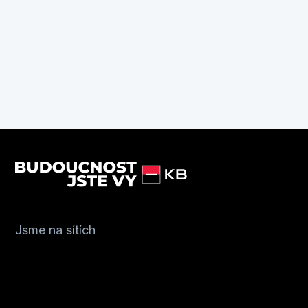
Jsme na sítích