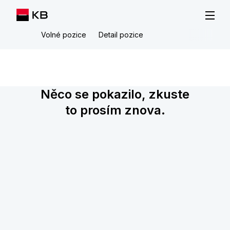
Volné pozice
Detail pozice
Něco se pokazilo, zkuste
to prosím znova.