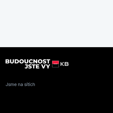
Jsme na sítích