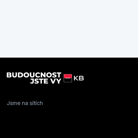
Jsme na sítích