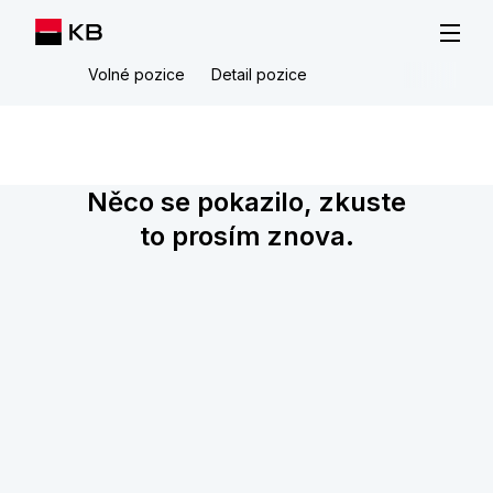
Volné pozice
Detail pozice
Něco se pokazilo, zkuste
to prosím znova.