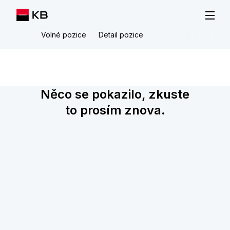
Volné pozice
Detail pozice
Něco se pokazilo, zkuste
to prosím znova.