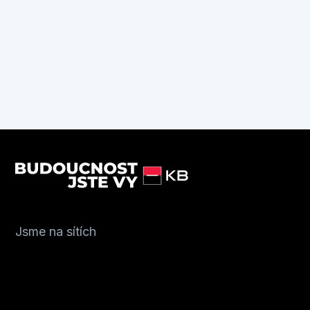
Jsme na sítích