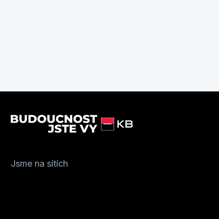
Jsme na sítích