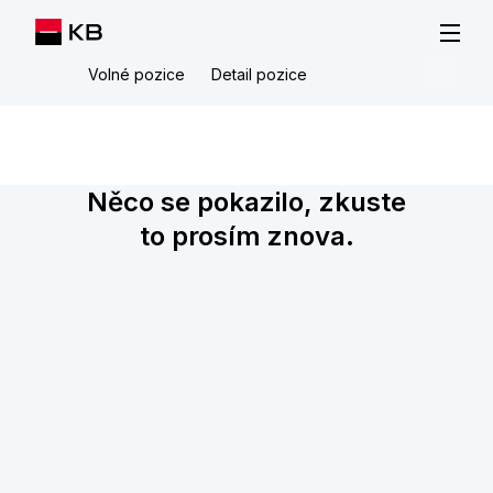
Volné pozice
Detail pozice
Něco se pokazilo, zkuste
to prosím znova.