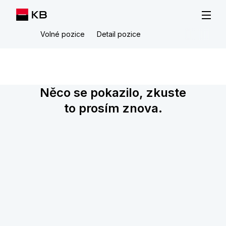
Volné pozice
Detail pozice
Něco se pokazilo, zkuste
to prosím znova.