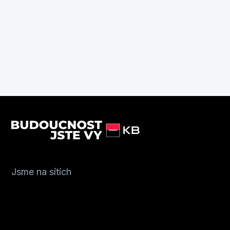
Jsme na sítích