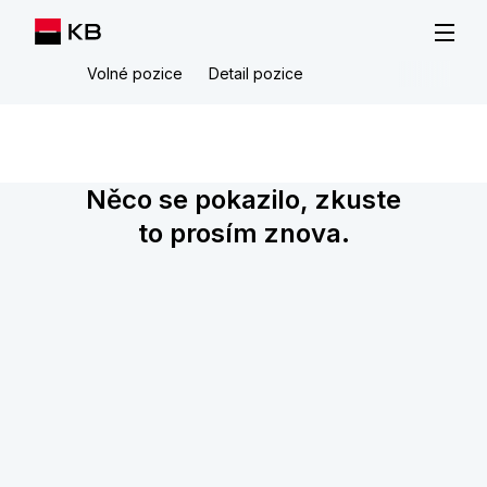
Volné pozice
Detail pozice
Něco se pokazilo, zkuste
to prosím znova.