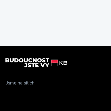
Jsme na sítích