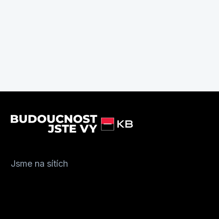
Jsme na sítích