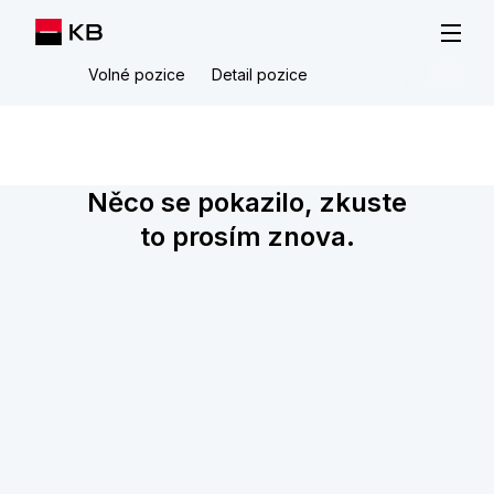
Volné pozice
Detail pozice
Něco se pokazilo, zkuste
to prosím znova.