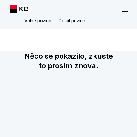
Volné pozice
Detail pozice
Něco se pokazilo, zkuste
to prosím znova.