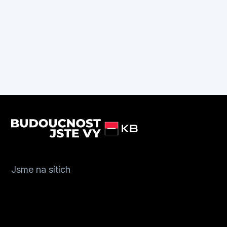
Jsme na sítích