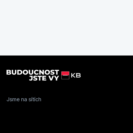
Jsme na sítích