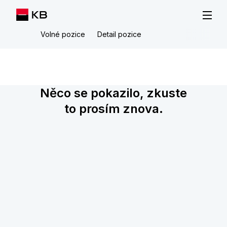
Volné pozice
Detail pozice
Něco se pokazilo, zkuste
to prosím znova.