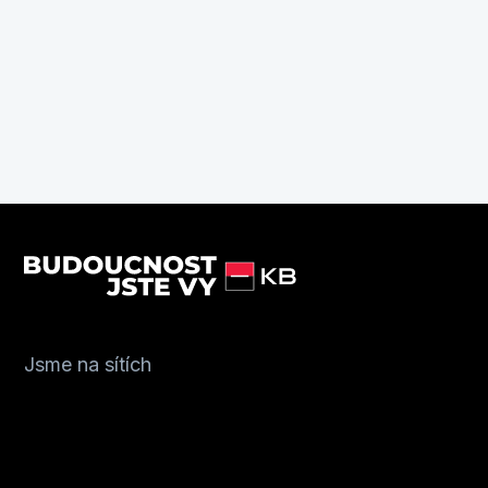
Jsme na sítích