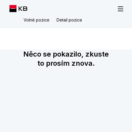
Volné pozice
Detail pozice
Něco se pokazilo, zkuste
to prosím znova.