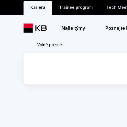
Kariéra
Trainee program
Tech Mee
Naše týmy
Poznejte
Volné pozice